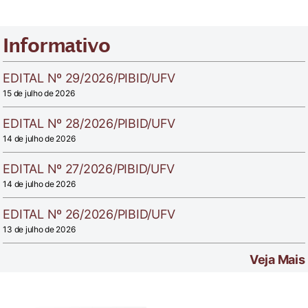
Informativo
EDITAL Nº 29/2026/PIBID/UFV
15 de julho de 2026
EDITAL Nº 28/2026/PIBID/UFV
14 de julho de 2026
EDITAL Nº 27/2026/PIBID/UFV
14 de julho de 2026
EDITAL Nº 26/2026/PIBID/UFV
13 de julho de 2026
Veja Mais