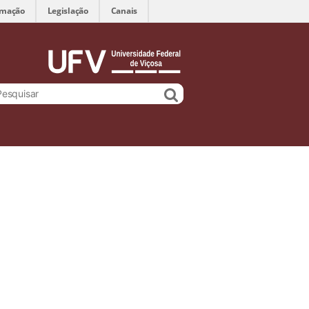
rmação
Legislação
Canais