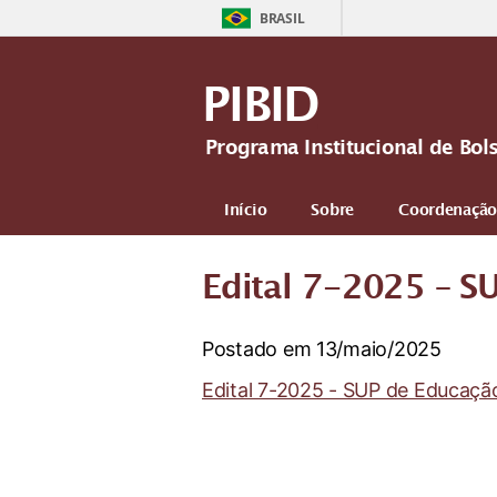
BRASIL
PIBID
Programa Institucional de Bol
Início
Sobre
Coordenação
Edital 7-2025 – 
Postado em 13/maio/2025
Edital 7-2025 - SUP de Educaç