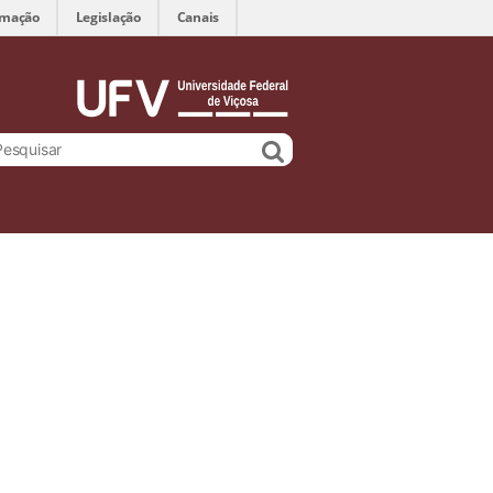
rmação
Legislação
Canais