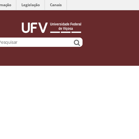
rmação
Legislação
Canais