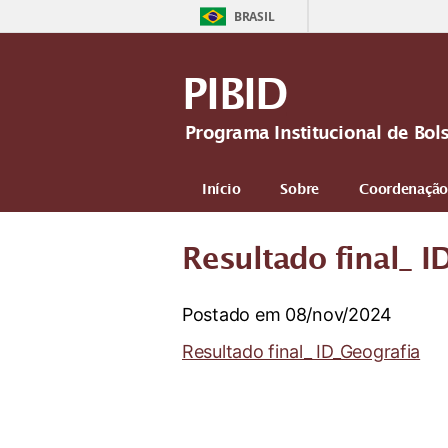
BRASIL
PIBID
Programa Institucional de Bol
Início
Sobre
Coordenação
Resultado final_ I
Postado em 08/nov/2024
Resultado final_ ID_Geografia