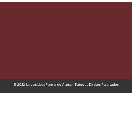
© 2022 Universidade Federal de Viçosa - Todos os Direitos Reservados