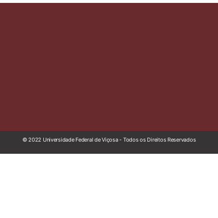
© 2022 Universidade Federal de Viçosa - Todos os Direitos Reservados