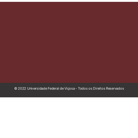
© 2022 Universidade Federal de Viçosa - Todos os Direitos Reservados