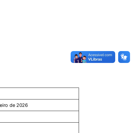
reiro de 2026