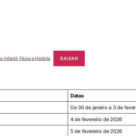
BAIXAR
nfantil, Física e História
Datas
De 30 de janeiro a 3 de feve
4 de fevereiro de 2026
5 de fevereiro de 2026