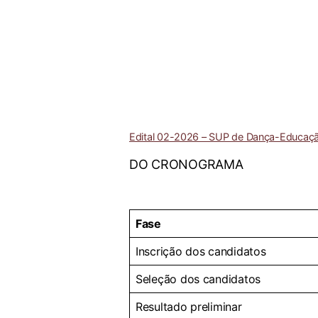
Edital 02-2026 – SUP de Dança-Educação I
DO CRONOGRAMA
Fase
Inscrição dos candidatos
Seleção dos candidatos
Resultado preliminar