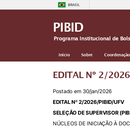
BRASIL
PIBID
Programa Institucional de Bol
Início
Sobre
Coordenação
EDITAL Nº 2/2026
Postado em 30/jan/2026
EDITAL Nº 2/2026/PIBID/UFV
SELEÇÃO DE SUPERVISOR (PIB
NÚCLEOS DE INICIAÇÃO À DOC