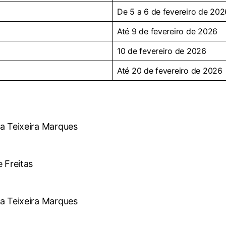
De 5 a 6 de fevereiro de 202
Até 9 de fevereiro de 2026
10 de fevereiro de 2026
Até 20 de fevereiro de 2026
a Teixeira Marques
 Freitas
a Teixeira Marques