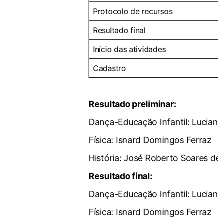
Protocolo de recursos
Resultado final
Início das atividades
Cadastro
Resultado preliminar:
Dança-Educação Infantil: Lucian
Física: Isnard Domingos Ferraz
História: José Roberto Soares de
Resultado final:
Dança-Educação Infantil: Lucian
Física: Isnard Domingos Ferraz